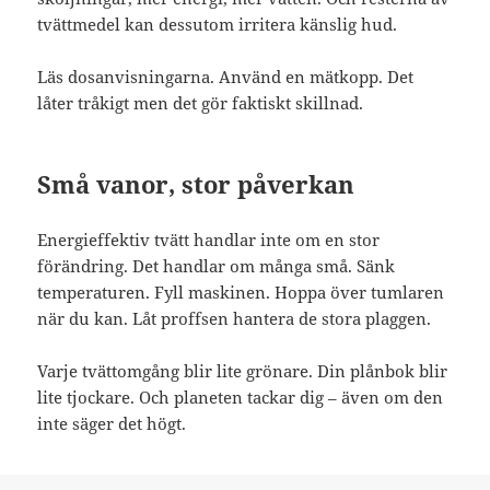
tvättmedel kan dessutom irritera känslig hud.
Läs dosanvisningarna. Använd en mätkopp. Det
låter tråkigt men det gör faktiskt skillnad.
Små vanor, stor påverkan
Energieffektiv tvätt handlar inte om en stor
förändring. Det handlar om många små. Sänk
temperaturen. Fyll maskinen. Hoppa över tumlaren
när du kan. Låt proffsen hantera de stora plaggen.
Varje tvättomgång blir lite grönare. Din plånbok blir
lite tjockare. Och planeten tackar dig – även om den
inte säger det högt.