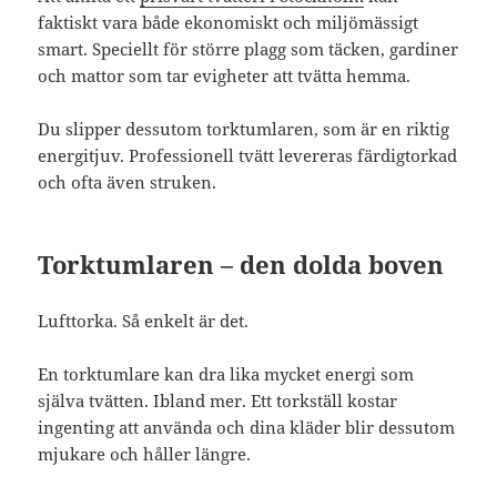
faktiskt vara både ekonomiskt och miljömässigt
smart. Speciellt för större plagg som täcken, gardiner
och mattor som tar evigheter att tvätta hemma.
Du slipper dessutom torktumlaren, som är en riktig
energitjuv. Professionell tvätt levereras färdigtorkad
och ofta även struken.
Torktumlaren – den dolda boven
Lufttorka. Så enkelt är det.
En torktumlare kan dra lika mycket energi som
själva tvätten. Ibland mer. Ett torkställ kostar
ingenting att använda och dina kläder blir dessutom
mjukare och håller längre.